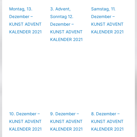
Montag, 13.
3. Advent,
Samstag, 11.
Dezember –
Sonntag 12.
Dezember –
KUNST ADVENT
Dezember –
KUNST ADVENT
KALENDER 2021
KUNST ADVENT
KALENDER 2021
KALENDER 2021
10. Dezember –
9. Dezember –
8. Dezember –
KUNST ADVENT
KUNST ADVENT
KUNST ADVENT
KALENDER 2021
KALENDER 2021
KALENDER 2021