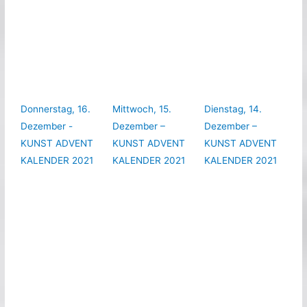
Donnerstag, 16.
Mittwoch, 15.
Dienstag, 14.
Dezember -
Dezember –
Dezember –
KUNST ADVENT
KUNST ADVENT
KUNST ADVENT
KALENDER 2021
KALENDER 2021
KALENDER 2021