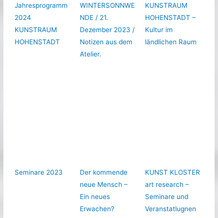
Jahresprogramm
WINTERSONNWE
KUNSTRAUM
2024
NDE / 21.
HOHENSTADT –
KUNSTRAUM
Dezember 2023 /
Kultur im
HOHENSTADT
Notizen aus dem
ländlichen Raum
Atelier.
Seminare 2023
Der kommende
KUNST KLOSTER
neue Mensch –
art research –
Ein neues
Seminare und
Erwachen?
Veranstatlugnen