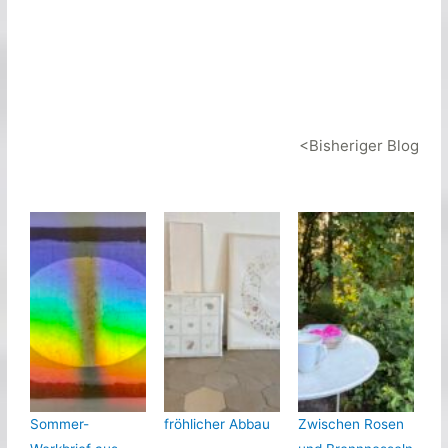
<Bisheriger Blog
Sommer-
fröhlicher Abbau
Zwischen Rosen