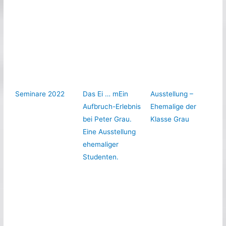
Seminare 2022
Das Ei … mEin
Ausstellung –
Aufbruch-Erlebnis
Ehemalige der
bei Peter Grau.
Klasse Grau
Eine Ausstellung
ehemaliger
Studenten.