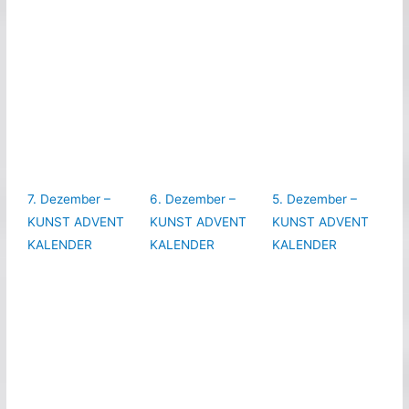
7. Dezember –
6. Dezember –
5. Dezember –
KUNST ADVENT
KUNST ADVENT
KUNST ADVENT
KALENDER
KALENDER
KALENDER