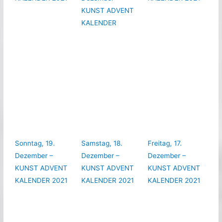
KUNST ADVENT
KALENDER
Sonntag, 19.
Samstag, 18.
Freitag, 17.
Dezember –
Dezember –
Dezember –
KUNST ADVENT
KUNST ADVENT
KUNST ADVENT
KALENDER 2021
KALENDER 2021
KALENDER 2021