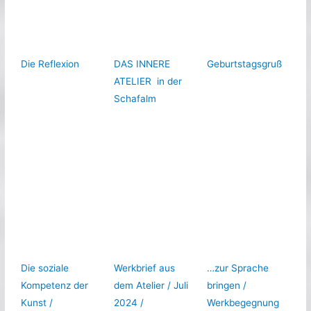
Die Reflexion
DAS INNERE
Geburtstagsgruß
ATELIER in der
Schafalm
Die soziale
Werkbrief aus
…zur Sprache
Kompetenz der
dem Atelier / Juli
bringen /
Kunst /
2024 /
Werkbegegnung