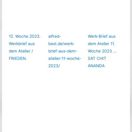
12. Woche 2023.
alfred-
Werk-Brief aus
Werkbrief aus
bast.de/werk-
dem Atelier 11.
dem Atelier /
brief-aus-dem-
Woche 2023 …
FRIEDEN.
atelier-11-woche-
SAT CHIT
2023/
ANANDA