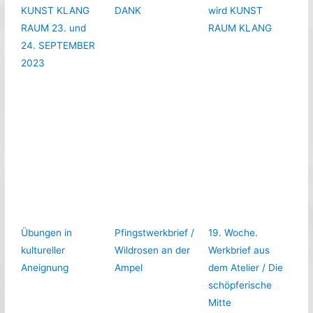
KUNST KLANG
DANK
wird KUNST
RAUM 23. und
RAUM KLANG
24. SEPTEMBER
2023
Übungen in
Pfingstwerkbrief /
19. Woche.
kultureller
Wildrosen an der
Werkbrief aus
Aneignung
Ampel
dem Atelier / Die
schöpferische
Mitte