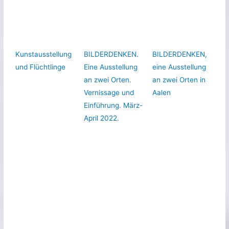
Kunstausstellung
BILDERDENKEN.
BILDERDENKEN,
und Flüchtlinge
Eine Ausstellung
eine Ausstellung
an zwei Orten.
an zwei Orten in
Vernissage und
Aalen
Einführung. März-
April 2022.