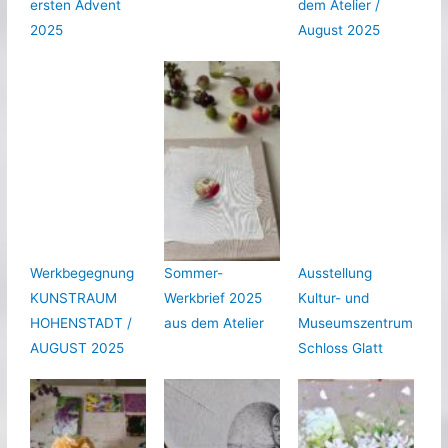
ersten Advent
dem Atelier /
2025
August 2025
Werkbegegnung
Sommer-
Ausstellung
KUNSTRAUM
Werkbrief 2025
Kultur- und
HOHENSTADT /
aus dem Atelier
Museumszentrum
AUGUST 2025
Schloss Glatt