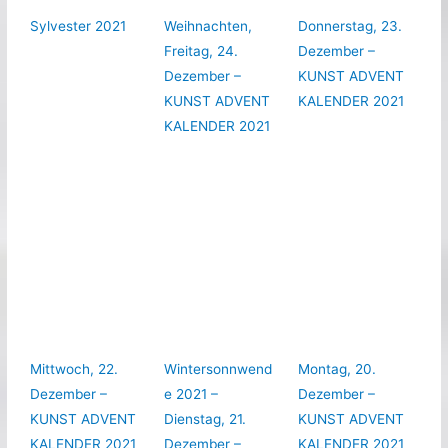
Sylvester 2021
Weihnachten,
Donnerstag, 23.
Freitag, 24.
Dezember –
Dezember –
KUNST ADVENT
KUNST ADVENT
KALENDER 2021
KALENDER 2021
Mittwoch, 22.
Wintersonnwend
Montag, 20.
Dezember –
e 2021 –
Dezember –
KUNST ADVENT
Dienstag, 21.
KUNST ADVENT
KALENDER 2021
Dezember –
KALENDER 2021