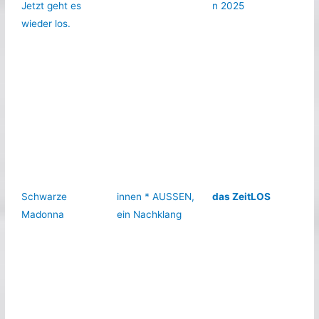
Jetzt geht es
n 2025
wieder los.
Schwarze
innen * AUSSEN,
das ZeitLOS
Madonna
ein Nachklang