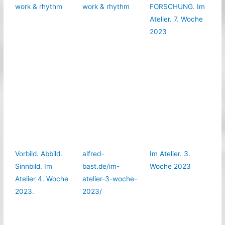
work & rhythm
work & rhythm
FORSCHUNG. Im
Atelier. 7. Woche
2023
Vorbild. Abbild.
alfred-
Im Atelier. 3.
Sinnbild. Im
bast.de/im-
Woche 2023
Atelier 4. Woche
atelier-3-woche-
2023.
2023/