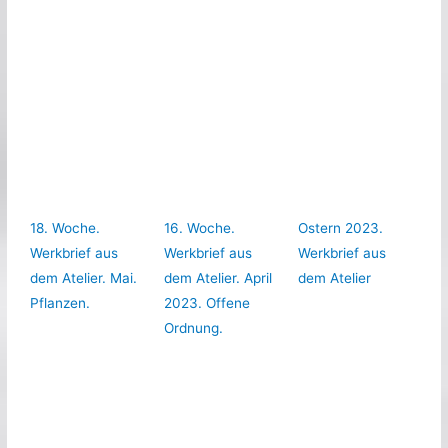
18. Woche.
16. Woche.
Ostern 2023.
Werkbrief aus
Werkbrief aus
Werkbrief aus
dem Atelier. Mai.
dem Atelier. April
dem Atelier
Pflanzen.
2023. Offene
Ordnung.