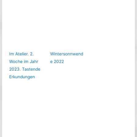
Im Atelier. 2.
Wintersonnwend
Woche im Jahr
e 2022
2023. Tastende
Erkundungen