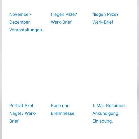
November-
fliegen Pilze?
fliegen Pilze?
Dezember.
Werk-Brief
Werk-Brief
Veranstaltungen.
Porträt Axel
Rose und
1. Mai. Resümee.
Nagel / Werk-
Brennnessel
Ankündigung.
Brief
Einladung.