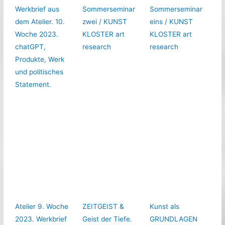
Werkbrief aus
Sommerseminar
Sommerseminar
dem Atelier. 10.
zwei / KUNST
eins / KUNST
Woche 2023.
KLOSTER art
KLOSTER art
chatGPT,
research
research
Produkte, Werk
und politisches
Statement.
Atelier 9. Woche
ZEITGEIST &
Kunst als
2023. Werkbrief
Geist der Tiefe.
GRUNDLAGEN