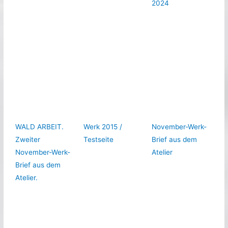
2024
WALD ARBEIT.
Werk 2015 /
November-Werk-
Zweiter
Testseite
Brief aus dem
November-Werk-
Atelier
Brief aus dem
Atelier.