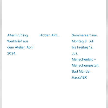
Alter Frühling.
Hidden ART.
Sommerseminar:
Werkbrief aus
Montag 8. Juli.
dem Atelier. April
bis Freitag 12.
2024.
Juli.
Menschenbild –
Menschengestalt.
Bad Münder,
HausVIER