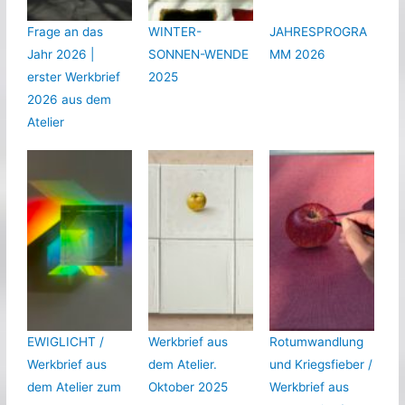
Frage an das
WINTER-
JAHRESPROGRA
Jahr 2026 |
SONNEN-WENDE
MM 2026
erster Werkbrief
2025
2026 aus dem
Atelier
EWIGLICHT /
Werkbrief aus
Rotumwandlung
Werkbrief aus
dem Atelier.
und Kriegsfieber /
dem Atelier zum
Oktober 2025
Werkbrief aus