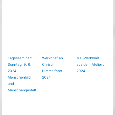
Tagesseminar:
Werkbrief an
Mai-Werkbrief
Sonntag, 9. 6.
Christi
aus dem Atelier /
2024.
Himmelfahrt
2024
Menschenbild
2024
und
Menschengestalt