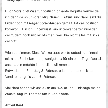
Huch
Vorsicht
! Was für politisch brisante Begriffe verwende
ich denn da so unvorsichtig:
Braun
…
Grün
, und dann sind die
Bilder noch mit
Regenbogenfarben
gemalt. Ist das politisch
korrekt? … Bin ich, unbewusst, ein unterwanderter Künstler,
der zudem noch mit rechts malt, weil ihm nicht alles mit links
gelingt?
Wie auch immer. Diese Werkgruppe wollte unbedingt einmal
mit nach Berlin kommen, wenigstens für ein paar Tage. Wer sie
anschauen möchte ist herzlich willkommen.
Entweder am Samstag 3. Februar, oder nach terminlicher
Vereinbarung bis zum 6. Februar.
Vielleicht sehen wir uns auch am 4.2. bei der Finissage meiner
Ausstellung im Therapeium in Zehlendorf.
Alfred Bast