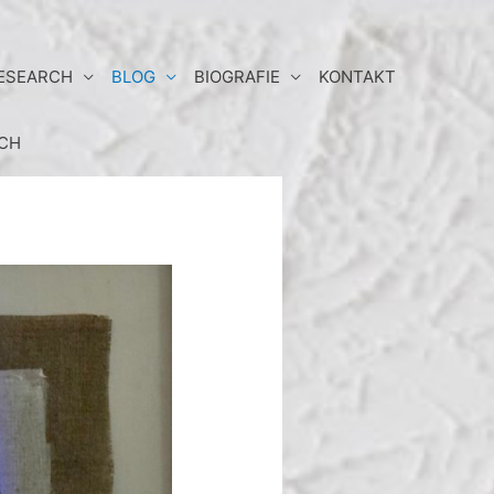
RESEARCH
BLOG
BIOGRAFIE
KONTAKT
CH