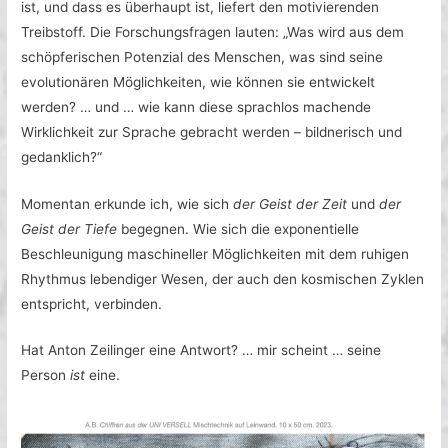
ist, und dass es überhaupt ist, liefert den motivierenden
Treibstoff. Die Forschungsfragen lauten: „Was wird aus dem
schöpferischen Potenzial des Menschen, was sind seine
evolutionären Möglichkeiten, wie können sie entwickelt
werden? … und … wie kann diese sprachlos machende
Wirklichkeit zur Sprache gebracht werden – bildnerisch und
gedanklich?“
Momentan erkunde ich, wie sich
der Geist der Zeit
und
der
Geist der Tiefe
begegnen. Wie sich die exponentielle
Beschleunigung maschineller Möglichkeiten mit dem ruhigen
Rhythmus lebendiger Wesen, der auch den kosmischen Zyklen
entspricht, verbinden.
Hat Anton Zeilinger eine Antwort? … mir scheint … seine
Person
ist
eine.