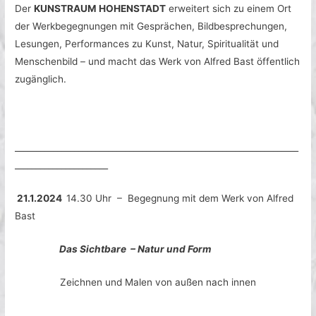
Der
KUNSTRAUM HOHENSTADT
erweitert sich zu einem Ort
der Werkbegegnungen mit Gesprächen, Bildbesprechungen,
Lesungen, Performances zu Kunst, Natur, Spiritualität und
Menschenbild – und macht das Werk von Alfred Bast öffentlich
zugänglich.
___________________________________________________________________
______________________
21.1.2024
14.30 Uhr – Begegnung mit dem Werk von Alfred
Bast
Das Sichtbare – Natur und Form
Zeichnen und Malen von außen nach innen