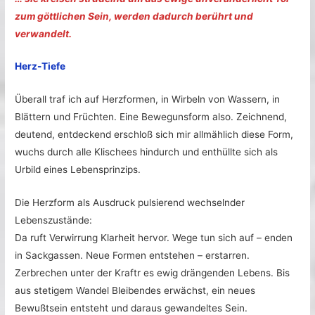
zum göttlichen Sein, werden dadurch berührt und
verwandelt.
Herz-Tiefe
Überall traf ich auf Herzformen, in Wirbeln von Wassern, in
Blättern und Früchten. Eine Bewegunsform also. Zeichnend,
deutend, entdeckend erschloß sich mir allmählich diese Form,
wuchs durch alle Klischees hindurch und enthüllte sich als
Urbild eines Lebensprinzips.
Die Herzform als Ausdruck pulsierend wechselnder
Lebenszustände:
Da ruft Verwirrung Klarheit hervor. Wege tun sich auf – enden
in Sackgassen. Neue Formen entstehen – erstarren.
Zerbrechen unter der Kraftr es ewig drängenden Lebens. Bis
aus stetigem Wandel Bleibendes erwächst, ein neues
Bewußtsein entsteht und daraus gewandeltes Sein.