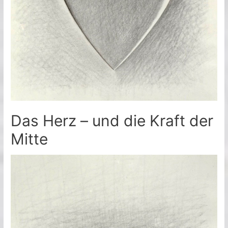
Das Herz – und die Kraft der
Mitte