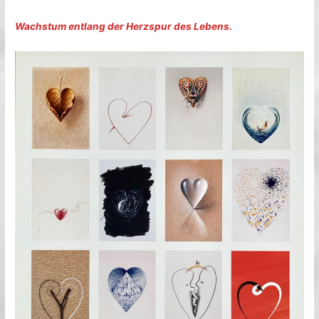
Wachstum entlang der Herzspur des Lebens.