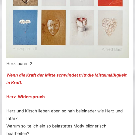
Herzspuren 2
Wenn die Kraft der Mitte schwindet tritt die Mittelmäßigkeit
in Kraft.
Herz-Widerspruch
Herz und Kitsch lieben eben so nah beieinader wie Herz und
Infark.
Warum sollte ich ein so belastetes Motiv bildnerisch
bearbeiten?