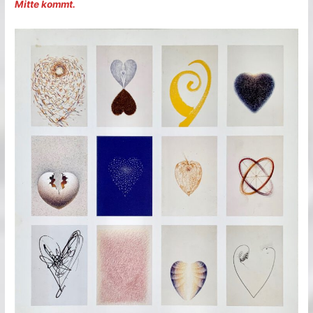
Mitte kommt.