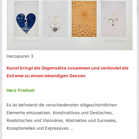
Herzspuren 3
Kunst bringt die Gegensätze zusammen und verbindet die
Extreme zu einem lebendigen Ganzen.
Herz-Freiheit
Es ist befreiend die verschiedensten stilgeschichtlichen
Elemente einzusetzen. Konstruktives und Gestisches,
Realistisches und Visionäres, Abstraktes und Surreales,
Kozeptionelles und Expressives …