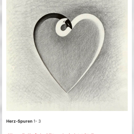
Herz-Spuren
1- 3