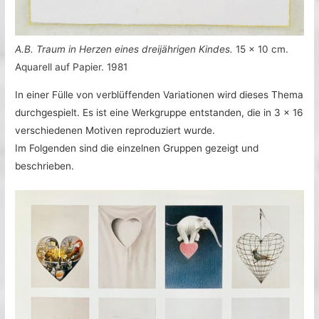
A.B. Traum in Herzen eines dreijährigen Kindes.
15 x 10 cm.
Aquarell auf Papier. 1981
In einer Fülle von verblüffenden Variationen wird dieses Thema
durchgespielt. Es ist eine Werkgruppe entstanden, die in 3 x 16
verschiedenen Motiven reproduziert wurde.
Im Folgenden sind die einzelnen Gruppen gezeigt und
beschrieben.