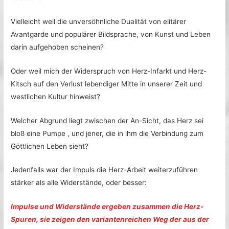
Vielleicht weil die unversöhnliche Dualität von elitärer
Avantgarde und populärer Bildsprache, von Kunst und Leben
darin aufgehoben scheinen?
Oder weil mich der Widerspruch von Herz-Infarkt und Herz-
Kitsch auf den Verlust lebendiger Mitte in unserer Zeit und
westlichen Kultur hinweist?
Welcher Abgrund liegt zwischen der An-Sicht, das Herz sei
bloß eine Pumpe , und jener, die in ihm die Verbindung zum
Göttlichen Leben sieht?
Jedenfalls war der Impuls die Herz-Arbeit weiterzuführen
stärker als alle Widerstände, oder besser:
Impulse und Widerstände ergeben zusammen die Herz-
Spuren, sie zeigen den variantenreichen Weg der aus der