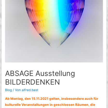
ABSAGE Ausstellung
BILDERDENKEN
Blog
/ Von
alfred.bast
Ab Montag, den 15.11.2021 gelten, insbesondere auch für
kulturelle Veranstaltungen in geschlossen Räumen, die