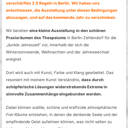
verschärften 2 G Regeln in Berlin. Wir haben uns
entschlossen, die Ausstellung unter diesen Bedingungen
abzusagen, und auf das kommende Jahr zu verschieben.
Wir bereiten
eine kleine Ausstellung
in den schönen
Praxisräumen des Theapeiums
in Berlin-Zehlendorf für die
„dunkle Jahreszeit“ vor, innerhalb der sich die
Wintersonnwende, Weihnachten und der Jahreswechsel
ereignet.
Dort wird auch mit Kunst, Farbe und Klang gearbeitet. Das
resoniert mit meinem Kunst Verständnis,
dass
durch
schöpferische Lösungen widerstrebende Extreme in
sinnvolle Zusammenhänge eingebunden werden.
Dabei können subtile, schöne und kraftvolle
atmosphärische
Frei-Räume
entstehen, in denen die denkende Seele und der
empfindende Geist aufatmen können, was nicht selten zu