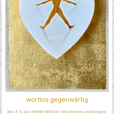
wortlos gegenwärtig
Bild: A. B.
Der INNERE MENSCH
. Mischtechnik und Blattgold.