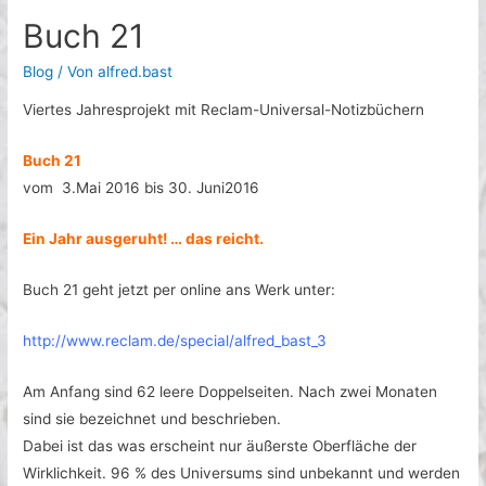
Buch 21
Blog
/ Von
alfred.bast
Viertes Jahresprojekt mit Reclam-Universal-Notizbüchern
Buch 21
vom 3.Mai 2016 bis 30. Juni2016
Ein Jahr ausgeruht! … das reicht.
Buch 21 geht jetzt per online ans Werk unter:
http://www.reclam.de/special/alfred_bast_3
Am Anfang sind 62 leere Doppelseiten. Nach zwei Monaten
sind sie bezeichnet und beschrieben.
Dabei ist das was erscheint nur äußerste Oberfläche der
Wirklichkeit. 96 % des Universums sind unbekannt und werden