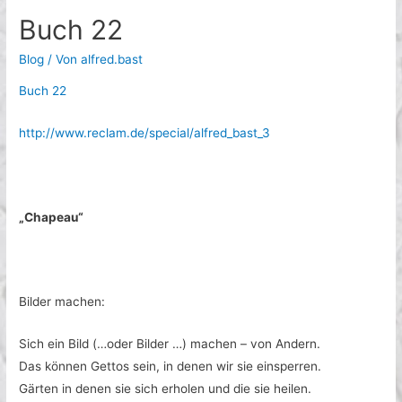
Buch 22
Blog
/ Von
alfred.bast
Buch 22
http://www.reclam.de/special/alfred_bast_3
„Chapeau“
Bilder machen:
Sich ein Bild (…oder Bilder …) machen – von Andern.
Das können Gettos sein, in denen wir sie einsperren.
Gärten in denen sie sich erholen und die sie heilen.