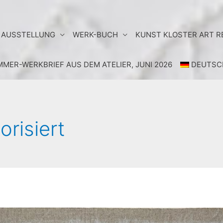
AUSSTELLUNG
WERK-BUCH
KUNST KLOSTER ART 
MER-WERKBRIEF AUS DEM ATELIER, JUNI 2026
DEUTSC
risiert