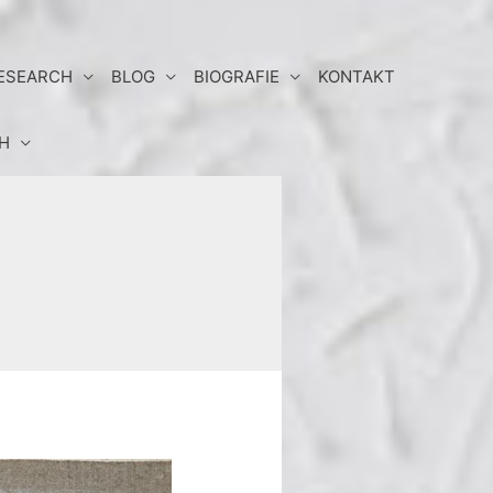
RESEARCH
BLOG
BIOGRAFIE
KONTAKT
H