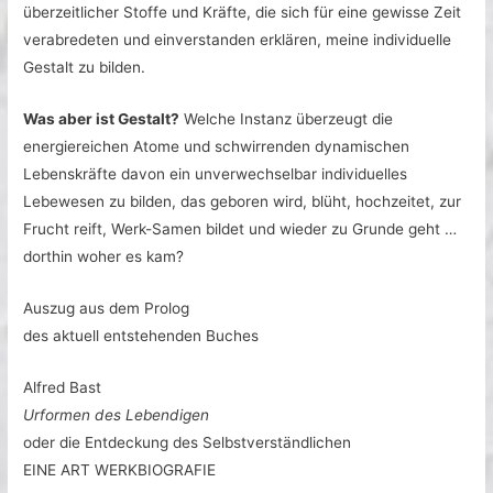
überzeitlicher Stoffe und Kräfte, die sich für eine gewisse Zeit
verabredeten und einverstanden erklären, meine individuelle
Gestalt zu bilden.
Was aber ist Gestalt?
Welche Instanz überzeugt die
energiereichen Atome und schwirrenden dynamischen
Lebenskräfte davon ein unverwechselbar individuelles
Lebewesen zu bilden, das geboren wird, blüht, hochzeitet, zur
Frucht reift, Werk-Samen bildet und wieder zu Grunde geht …
dorthin woher es kam?
Auszug aus dem Prolog
des aktuell entstehenden Buches
Alfred Bast
Urformen des Lebendigen
oder die Entdeckung des Selbstverständlichen
EINE ART WERKBIOGRAFIE