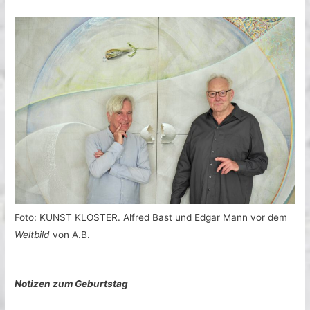
Foto: KUNST KLOSTER. Alfred Bast und Edgar Mann vor dem
Weltbild
von A.B.
Notizen zum Geburtstag